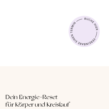
Dein Energie-Reset
für Körper und Kreislauf