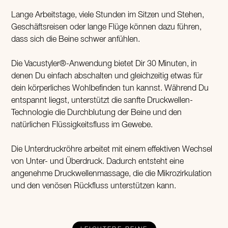
Lange Arbeitstage, viele Stunden im Sitzen und Stehen,
Geschäftsreisen oder lange Flüge können dazu führen,
dass sich die Beine schwer anfühlen.
Die Vacustyler®-Anwendung bietet Dir 30 Minuten, in
denen Du einfach abschalten und gleichzeitig etwas für
dein körperliches Wohlbefinden tun kannst. Während Du
entspannt liegst, unterstützt die sanfte Druckwellen-
Technologie die Durchblutung der Beine und den
natürlichen Flüssigkeitsfluss im Gewebe.
Die Unterdruckröhre arbeitet mit einem effektiven Wechsel
von Unter- und Überdruck. Dadurch entsteht eine
angenehme Druckwellenmassage, die die Mikrozirkulation
und den venösen Rückfluss unterstützen kann.