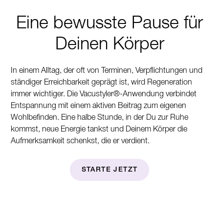
Eine bewusste Pause für
Deinen Körper
In einem Alltag, der oft von Terminen, Verpflichtungen und
ständiger Erreichbarkeit geprägt ist, wird Regeneration
immer wichtiger. Die Vacustyler®-Anwendung verbindet
Entspannung mit einem aktiven Beitrag zum eigenen
Wohlbefinden. Eine halbe Stunde, in der Du zur Ruhe
kommst, neue Energie tankst und Deinem Körper die
Aufmerksamkeit schenkst, die er verdient.
STARTE JETZT