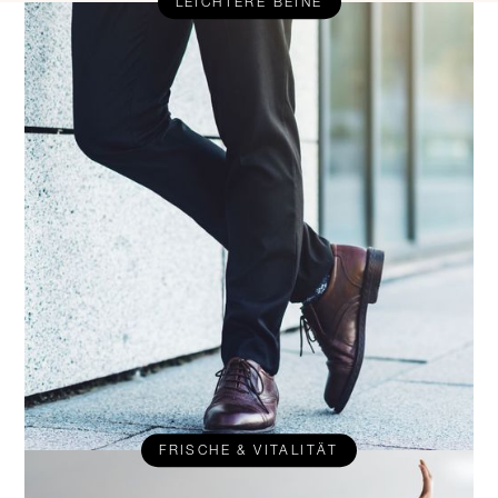
LEICHTERE BEINE
FRISCHE & VITALITÄT