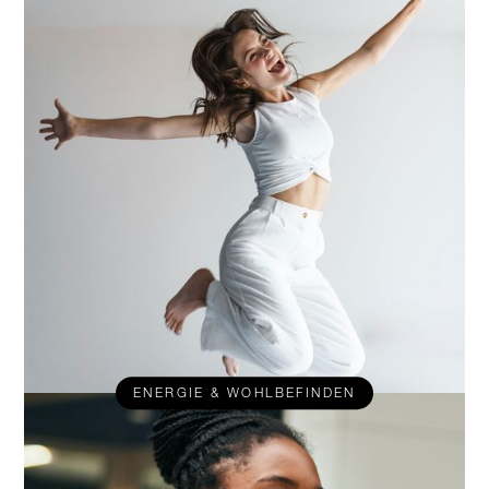
ENERGIE & WOHLBEFINDEN