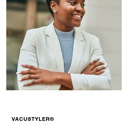
VACUSTYLER®