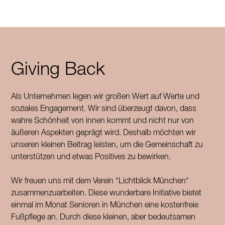
Giving Back
Als Unternehmen legen wir großen Wert auf Werte und
soziales Engagement. Wir sind überzeugt davon, dass
wahre Schönheit von innen kommt und nicht nur von
äußeren Aspekten geprägt wird. Deshalb möchten wir
unseren kleinen Beitrag leisten, um die Gemeinschaft zu
unterstützen und etwas Positives zu bewirken.
Wir freuen uns mit dem Verein *Lichtblick München*
zusammenzuarbeiten. Diese wunderbare Initiative bietet
einmal im Monat Senioren in München eine kostenfreie
Fußpflege an. Durch diese kleinen, aber bedeutsamen