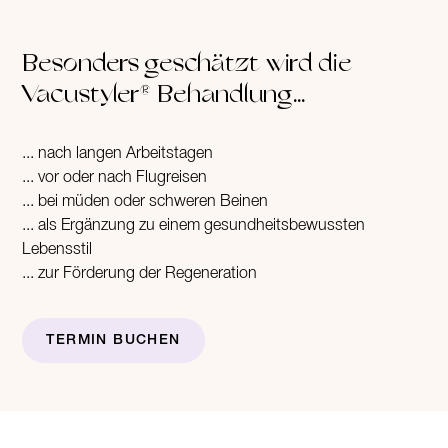
Besonders geschätzt wird die
Vacustyler® Behandlung...
... nach langen Arbeitstagen
... vor oder nach Flugreisen
... bei müden oder schweren Beinen
... als Ergänzung zu einem gesundheitsbewussten
Lebensstil
... zur Förderung der Regeneration
TERMIN BUCHEN