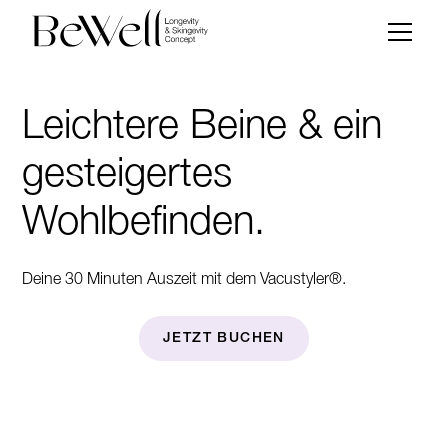
Leichtere Beine & ein
gesteigertes
Wohlbefinden.
Deine 30 Minuten Auszeit mit dem Vacustyler®.
JETZT BUCHEN