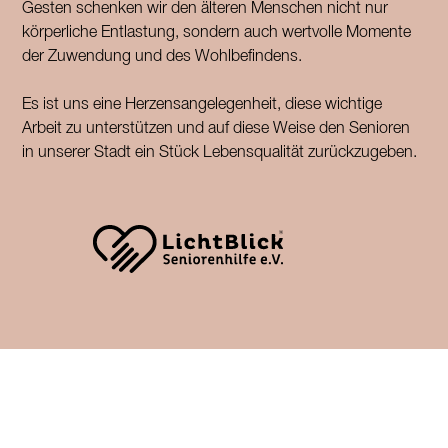
Gesten schenken wir den älteren Menschen nicht nur
körperliche Entlastung, sondern auch wertvolle Momente
der Zuwendung und des Wohlbefindens.
Es ist uns eine Herzensangelegenheit, diese wichtige
Arbeit zu unterstützen und auf diese Weise den Senioren
in unserer Stadt ein Stück Lebensqualität zurückzugeben.