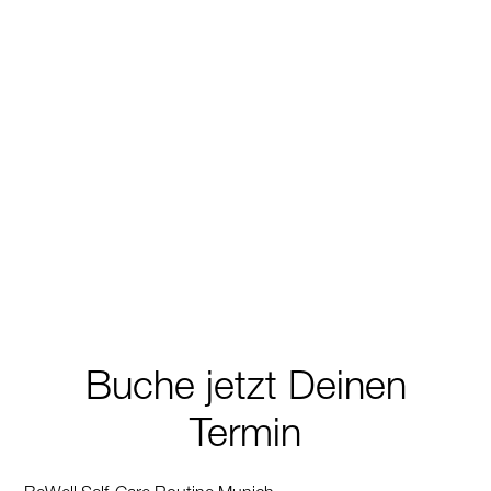
Buche jetzt Deinen
Termin